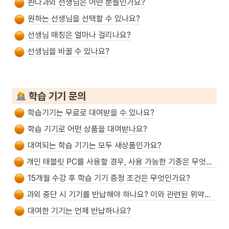
콴다과외 선생님은 어떤 분들인가요?
원하는 선생님을 선택할 수 있나요?
선생님 매칭은 얼마나 걸리나요?
선생님을 바꿀 수 있나요?
 학습 기기 문의
학습기기는 무료로 대여받을 수 있나요?
학습 기기로 어떤 상품을 대여받나요?
대여되는 학습 기기는 모두 새상품인가요?
개인 태블릿 PC를 사용할 경우, 사용 가능한 기종은 무엇인가요?
15개월 수강 후 학습 기기 증정 조건은 무엇인가요?
과외 중단 시 기기를 반납해야 하나요? 이와 관련된 위약금이 있나요?
대여한 기기는 언제 반납하나요?