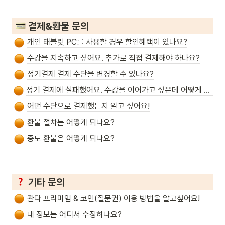
 결제&환불 문의
개인 태블릿 PC를 사용할 경우 할인혜택이 있나요?
수강을 지속하고 싶어요. 추가로 직접 결제해야 하나요?
정기결제 결제 수단을 변경할 수 있나요?
정기 결제에 실패했어요. 수강을 이어가고 싶은데 어떻게 해야 하나요?
어떤 수단으로 결제했는지 알고 싶어요!
환불 절차는 어떻게 되나요?
중도 환불은 어떻게 되나요?
 기타 문의
콴다 프리미엄 & 코인(질문권) 이용 방법을 알고싶어요!
내 정보는 어디서 수정하나요?