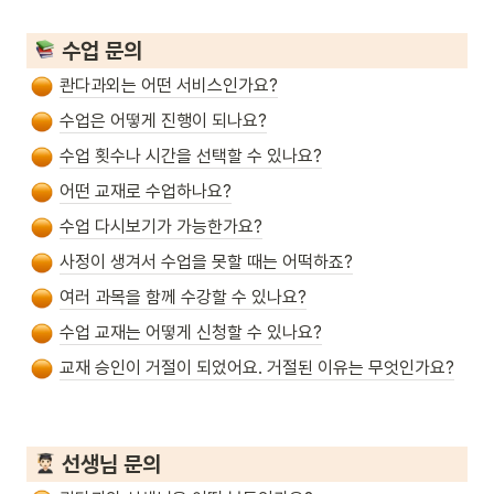
 수업 문의
콴다과외는 어떤 서비스인가요?
수업은 어떻게 진행이 되나요?
수업 횟수나 시간을 선택할 수 있나요?
어떤 교재로 수업하나요?
수업 다시보기가 가능한가요?
사정이 생겨서 수업을 못할 때는 어떡하죠?
여러 과목을 함께 수강할 수 있나요?
수업 교재는 어떻게 신청할 수 있나요?
교재 승인이 거절이 되었어요. 거절된 이유는 무엇인가요?
 선생님 문의