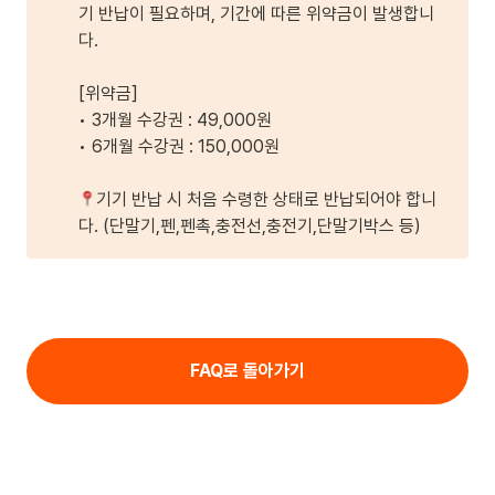
기 반납이 필요하며, 기간에 따른 위약금이 발생합니
다.

[위약금]

• 3개월 수강권 : 49,000원

• 6개월 수강권 : 150,000원

기기 반납 시 처음 수령한 상태로 반납되어야 합니
다. (단말기,펜,펜촉,충전선,충전기,단말기박스 등)
FAQ로 돌아가기