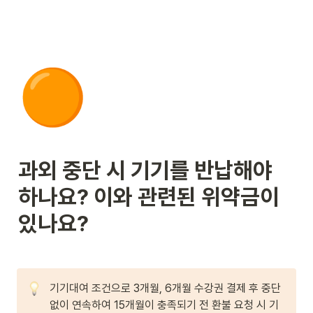
🟠
과외 중단 시 기기를 반납해야 
하나요? 이와 관련된 위약금이 
있나요?
기기대여 조건으로 3개월, 6개월 수강권 결제 후 중단 
없이 연속하여 15개월이 충족되기 전 환불 요청 시 기