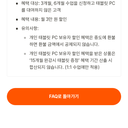
•
혜택 대상: 3개월, 6개월 수업을 신청하고 태블릿 PC
를 대여하지 않은 고객
•
혜택 내용: 월 3만 원 할인
•
유의사항: 
◦
개인 태블릿 PC 보유자 할인 혜택은 중도에 환불
하면 환불 금액에서 공제되지 않습니다.
◦
개인 태블릿 PC 보유자 할인 혜택을 받은 상품은 
‘15개월 완강시 태블릿 증정’ 혜택 기간 산출 시 
합산되지 않습니다. (1:1 수업에만 적용)
FAQ로 돌아가기