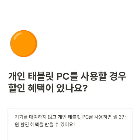
🟠
개인 태블릿 PC를 사용할 경우 
할인 혜택이 있나요?
기기를 대여하지 않고 개인 태블릿 PC를 사용하면 월 3만
원 할인 혜택을 받을 수 있어요!