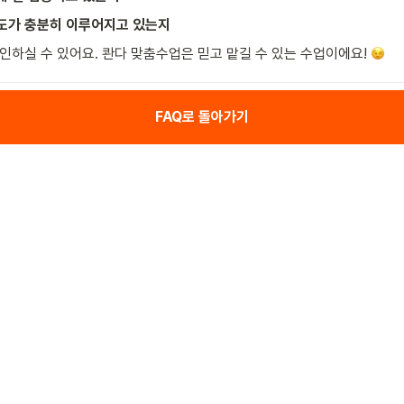
도가 충분히 이루어지고 있는지
인하실 수 있어요. 콴다 맞춤수업은 믿고 맡길 수 있는 수업이에요! 
FAQ로 돌아가기