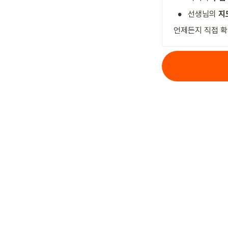
•
선생님의 
지
언제든지 직접 확