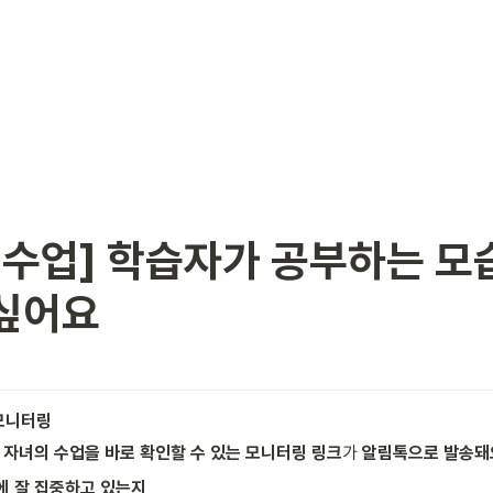
 수업] 학습자가 공부하는 모
싶어요
모니터링
 
자녀의 수업을 바로 확인할 수 있는 모니터링 링크
가 
알림톡으로 발송돼
에 잘 집중하고 있는지